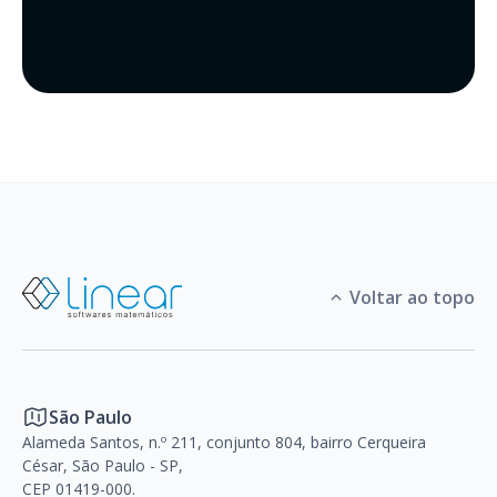
Voltar ao topo
São Paulo
Alameda Santos, n.º 211, conjunto 804, bairro Cerqueira
César, São Paulo - SP,
CEP 01419-000.