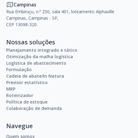
Campinas
Rua Embiruçu, n.º 250, sala 401, loteamento Alphaville
Campinas, Campinas - SP,
CEP 13098-320.
Nossas soluções
Planejamento integrado e tático
Otimização da malha logística
Logística de abastecimento
Formulação
Cadeia de abate/In Natura
Previsor estatístico
MRP
Roteirizador
Política de estoque
Colaboração de demanda
Navegue
Quem somos