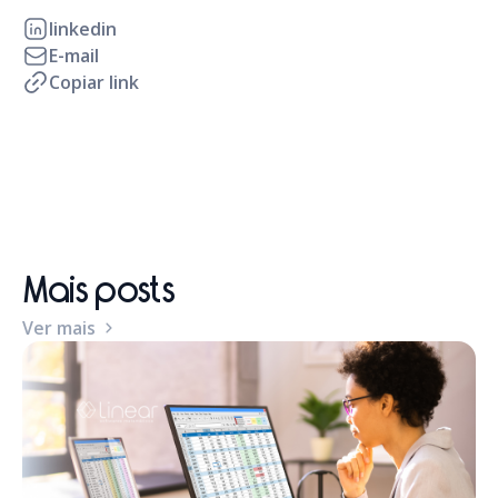
linkedin
E-mail
Copiar link
Mais posts
Ver mais