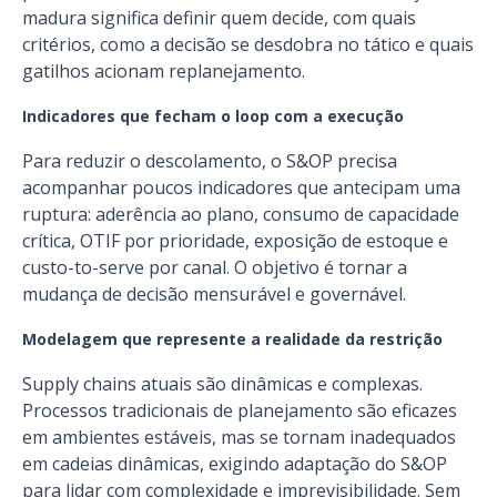
madura significa definir quem decide, com quais
critérios, como a decisão se desdobra no tático e quais
gatilhos acionam replanejamento.
Indicadores que fecham o loop com a execução
Para reduzir o descolamento, o S&OP precisa
acompanhar poucos indicadores que antecipam uma
ruptura: aderência ao plano, consumo de capacidade
crítica, OTIF por prioridade, exposição de estoque e
custo-to-serve por canal. O objetivo é tornar a
mudança de decisão mensurável e governável.
Modelagem que represente a realidade da restrição
Supply chains atuais são dinâmicas e complexas.
Processos tradicionais de planejamento são eficazes
em ambientes estáveis, mas se tornam inadequados
em cadeias dinâmicas, exigindo adaptação do S&OP
para lidar com complexidade e imprevisibilidade. Sem