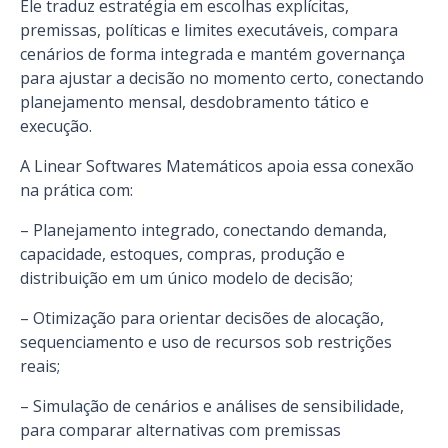
Ele traduz estratégia em escolhas explícitas,
premissas, políticas e limites executáveis, compara
cenários de forma integrada e mantém governança
para ajustar a decisão no momento certo, conectando
planejamento mensal, desdobramento tático e
execução.
A Linear Softwares Matemáticos apoia essa conexão
na prática com:
– Planejamento integrado, conectando demanda,
capacidade, estoques, compras, produção e
distribuição em um único modelo de decisão;
– Otimização para orientar decisões de alocação,
sequenciamento e uso de recursos sob restrições
reais;
– Simulação de cenários e análises de sensibilidade,
para comparar alternativas com premissas