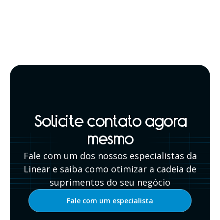
Solicite contato agora
mesmo
Fale com um dos nossos especialistas da
Linear e saiba como otimizar a cadeia de
suprimentos do seu negócio
Fale com um especialista