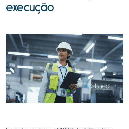
execução