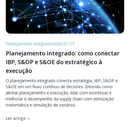
Planejamento Integrado
2026-07-17
Planejamento integrado: como conectar
IBP, S&OP e S&OE do estratégico à
execução
O planejamento integrado conecta estratégia, IBP, S&OP e
S&OE em um fluxo contínuo de decisões. Entenda como
alinhar planejamento e execução, lidar com incertezas e
melhorar o desempenho da supply chain com otimização
matemática e simulação de cenários.
Ler artigo