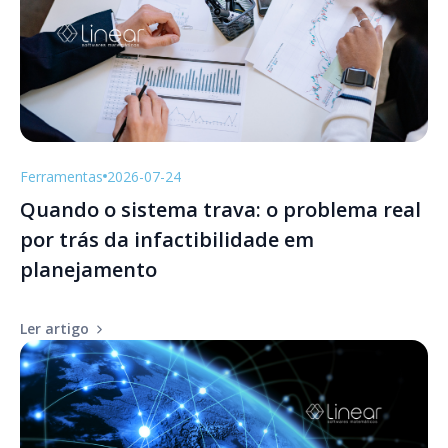
Ferramentas
2026-07-24
Quando o sistema trava: o problema real
por trás da infactibilidade em
planejamento
Ler artigo