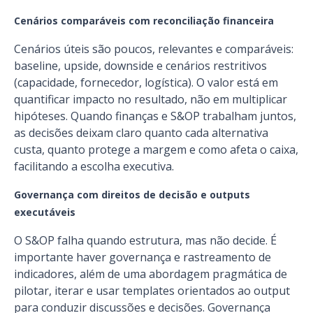
Cenários comparáveis com reconciliação financeira
Cenários úteis são poucos, relevantes e comparáveis:
baseline, upside, downside e cenários restritivos
(capacidade, fornecedor, logística). O valor está em
quantificar impacto no resultado, não em multiplicar
hipóteses. Quando finanças e S&OP trabalham juntos,
as decisões deixam claro quanto cada alternativa
custa, quanto protege a margem e como afeta o caixa,
facilitando a escolha executiva.
Governança com direitos de decisão e outputs
executáveis
O S&OP falha quando estrutura, mas não decide. É
importante haver governança e rastreamento de
indicadores, além de uma abordagem pragmática de
pilotar, iterar e usar templates orientados ao output
para conduzir discussões e decisões. Governança