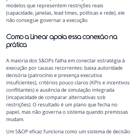
modelos que representem restrições reais
(capacidade, janelas, lead times, políticas e rede), ele
não consegue governar a execução.
Como a Linear apoia essa conexão na
prática
A maioria dos S&OPs falha em conectar estratégia à
execução por causas recorrentes: baixa autoridade
decisória (patrocínio e presença executiva
insuficientes), critérios pouco claros (KPIs e incentivos
conflitantes) e ausência de simulação integrada
(incapacidade de comparar alternativas sob
restrições). O resultado é um plano que fecha no
papel, mas não governa o sistema quando premissas
mudam.
Um S&OP eficaz funciona como um sistema de decisão.