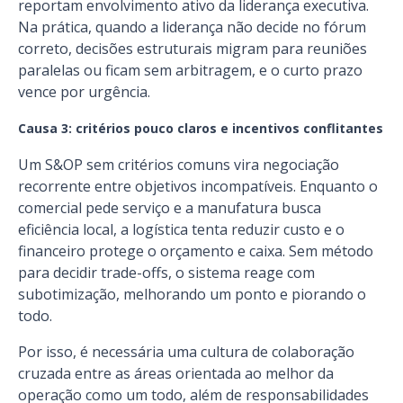
reportam envolvimento ativo da liderança executiva.
Na prática, quando a liderança não decide no fórum
correto, decisões estruturais migram para reuniões
paralelas ou ficam sem arbitragem, e o curto prazo
vence por urgência.
Causa 3: critérios pouco claros e incentivos conflitantes
Um S&OP sem critérios comuns vira negociação
recorrente entre objetivos incompatíveis. Enquanto o
comercial pede serviço e a manufatura busca
eficiência local, a logística tenta reduzir custo e o
financeiro protege o orçamento e caixa. Sem método
para decidir trade-offs, o sistema reage com
subotimização, melhorando um ponto e piorando o
todo.
Por isso, é necessária uma cultura de colaboração
cruzada entre as áreas orientada ao melhor da
operação como um todo, além de responsabilidades