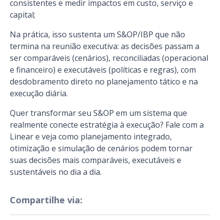
consistentes e medir impactos em custo, serviço e
capital;
Na prática, isso sustenta um S&OP/IBP que não
termina na reunião executiva: as decisões passam a
ser comparáveis (cenários), reconciliadas (operacional
e financeiro) e executáveis (políticas e regras), com
desdobramento direto no planejamento tático e na
execução diária.
Quer transformar seu S&OP em um sistema que
realmente conecte estratégia à execução? Fale com a
Linear e veja como planejamento integrado,
otimização e simulação de cenários podem tornar
suas decisões mais comparáveis, executáveis e
sustentáveis no dia a dia.
Compartilhe via: