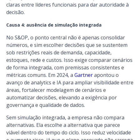
claras entre líderes funcionais para dar autoridade à
decisão.
Causa 4: ausência de simulação integrada
No S&OP, o ponto central não é apenas consolidar
números, e sim escolher decisões que se sustentem
sob restrições reais de demanda, capacidade,
estoques, rede e custos. Isso exige comparar cenários
de forma integrada, com premissas consistentes e
métricas comuns. Em 2024, a
Gartner
apontou o
avanço de analytics e IA para ampliar visibilidade entre
áreas, fortalecer modelagem de cenários e
automatizar decisões, elevando a exigência por
governança e qualidade de dados.
Sem simulação integrada, a empresa não compara
alternativas. Ela escolhe a alternativa que parece
viável dentro do tempo do ciclo. Isso reduz velocidade