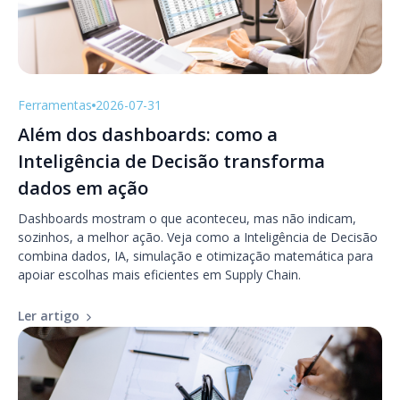
Ferramentas
2026-07-31
Além dos dashboards: como a
Inteligência de Decisão transforma
dados em ação
Dashboards mostram o que aconteceu, mas não indicam,
sozinhos, a melhor ação. Veja como a Inteligência de Decisão
combina dados, IA, simulação e otimização matemática para
apoiar escolhas mais eficientes em Supply Chain.
Ler artigo