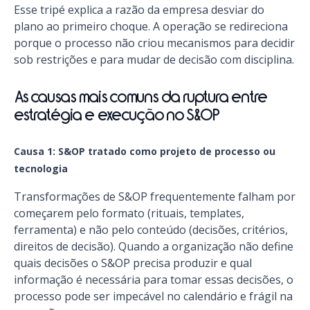
Esse tripé explica a razão da empresa desviar do
plano ao primeiro choque. A operação se redireciona
porque o processo não criou mecanismos para decidir
sob restrições e para mudar de decisão com disciplina.
As causas mais comuns da ruptura entre
estratégia e execução no S&OP
Causa 1: S&OP tratado como projeto de processo ou
tecnologia
Transformações de S&OP frequentemente falham por
começarem pelo formato (rituais, templates,
ferramenta) e não pelo conteúdo (decisões, critérios,
direitos de decisão). Quando a organização não define
quais decisões o S&OP precisa produzir e qual
informação é necessária para tomar essas decisões, o
processo pode ser impecável no calendário e frágil na