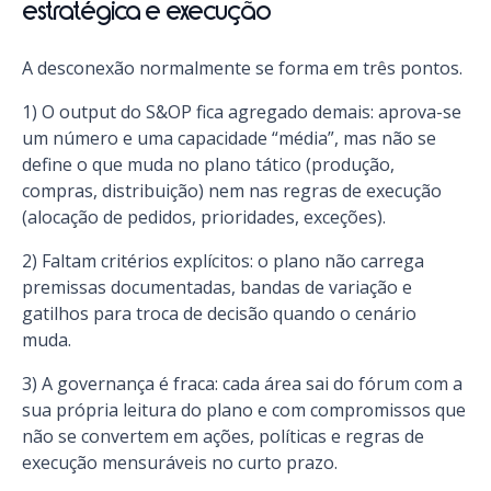
estratégica e execução
A desconexão normalmente se forma em três pontos.
1) O output do S&OP fica agregado demais: aprova-se
um número e uma capacidade “média”, mas não se
define o que muda no plano tático (produção,
compras, distribuição) nem nas regras de execução
(alocação de pedidos, prioridades, exceções).
2) Faltam critérios explícitos: o plano não carrega
premissas documentadas, bandas de variação e
gatilhos para troca de decisão quando o cenário
muda.
3) A governança é fraca: cada área sai do fórum com a
sua própria leitura do plano e com compromissos que
não se convertem em ações, políticas e regras de
execução mensuráveis no curto prazo.