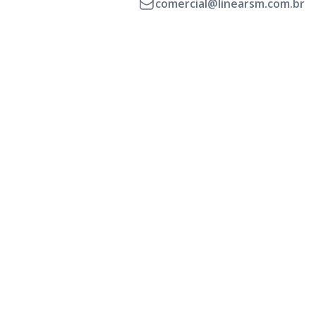
comercial@linearsm.com.br