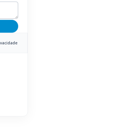
ivacidade