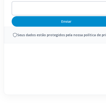
Seus dados estão protegidos pela nossa política de pr