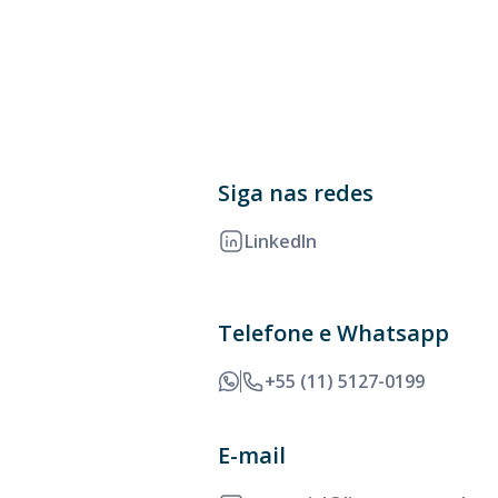
Siga nas redes
LinkedIn
Telefone e Whatsapp
+55 (11) 5127-0199
E-mail