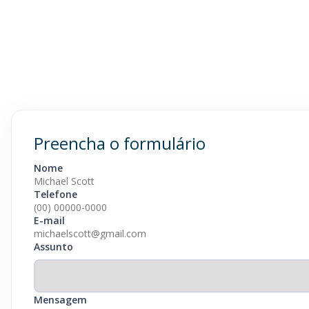
Preencha o formulário
Nome
Telefone
E-mail
Assunto
Mensagem