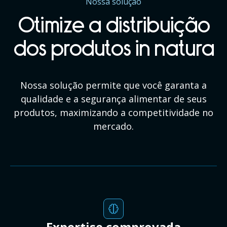
Nossa solução
Otimize a distribuição
dos produtos in natura
Nossa solução permite que você garanta a
qualidade e a segurança alimentar de seus
produtos, maximizando a competitividade no
mercado.
Expertise comprovada