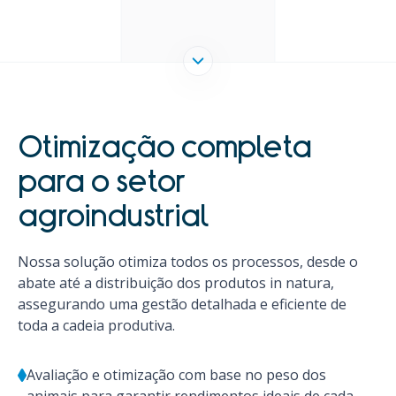
Otimização completa
para o setor
agroindustrial
Nossa solução otimiza todos os processos, desde o
abate até a distribuição dos produtos in natura,
assegurando uma gestão detalhada e eficiente de
toda a cadeia produtiva.
Avaliação e otimização com base no peso dos