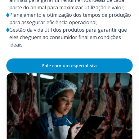
animais para garantir rendimentos ideais de cada
parte do animal para maximizar utilização e valor;
Planejamento e otimização dos tempos de produção
para assegurar eficiência operacional;
Gestão da vida útil dos produtos para garantir que
eles cheguem ao consumidor final em condições
ideais.
Fale com um especialista