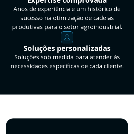
Anos de experiência e um histórico de
sucesso na otimização de cadeias
produtivas para o setor agroindustrial.
Soluções personalizadas
Soluções sob medida para atender às
necessidades específicas de cada cliente.