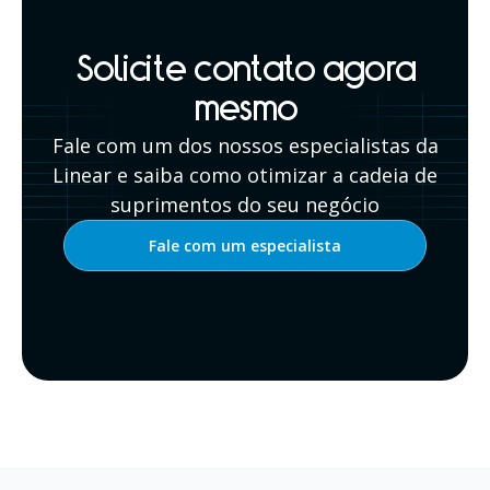
Solicite contato agora
mesmo
Fale com um dos nossos especialistas da
Linear e saiba como otimizar a cadeia de
suprimentos do seu negócio
Fale com um especialista