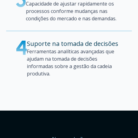
3
Capacidade de ajustar rapidamente os
processos conforme mudanças nas
condições do mercado e nas demandas.
Suporte na tomada de decisões
4
Ferramentas analíticas avançadas que
ajudam na tomada de decisões
informadas sobre a gestão da cadeia
produtiva.