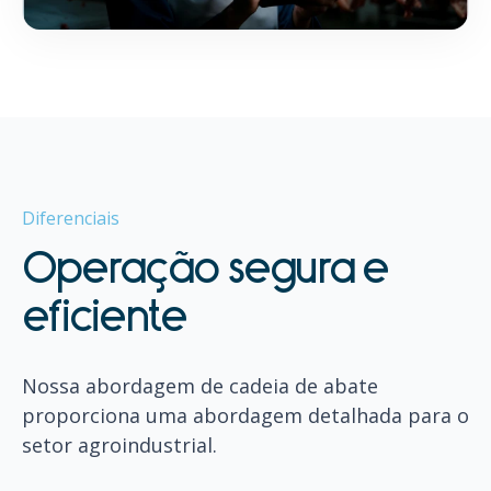
Diferenciais
Operação segura e
eficiente
Nossa abordagem de cadeia de abate
proporciona uma abordagem detalhada para o
setor agroindustrial.