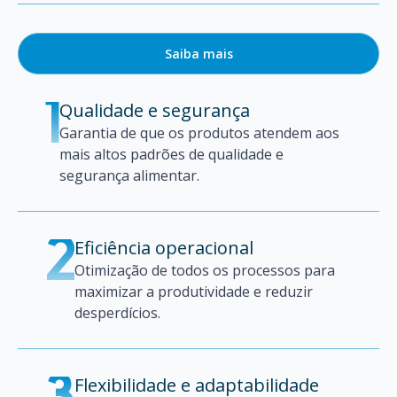
Saiba mais
Qualidade e segurança
1
Garantia de que os produtos atendem aos
mais altos padrões de qualidade e
segurança alimentar.
Eficiência operacional
2
Otimização de todos os processos para
maximizar a produtividade e reduzir
desperdícios.
Flexibilidade e adaptabilidade