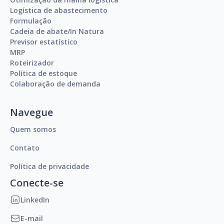
Logística de abastecimento
Formulação
Cadeia de abate/In Natura
Previsor estatístico
MRP
Roteirizador
Política de estoque
Colaboração de demanda
Navegue
Quem somos
Contato
Política de privacidade
Conecte-se
LinkedIn
E-mail