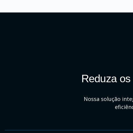
Reduza os 
Nossa solução inte
eficiên