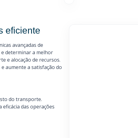
 eficiente
cnicas avançadas de
 e determinar a melhor
rte e alocação de recursos.
 e aumente a satisfação do
sto do transporte.
a eficácia das operações