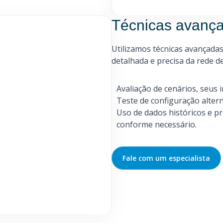
Técnicas avanç
Utilizamos técnicas avançada
detalhada e precisa da rede de 
Avaliação de cenários, seus 
Teste de configuração alterna
Uso de dados históricos e pr
conforme necessário.
Fale com um especialista