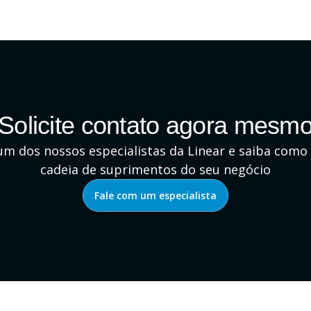
Solicite contato agora mesm
um dos nossos especialistas da Linear e saiba como 
cadeia de suprimentos do seu negócio
Fale com um especialista