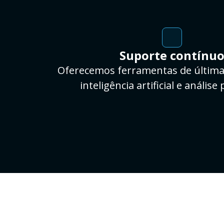
Suporte contínu
Oferecemos ferramentas de últim
inteligência artificial e análise 