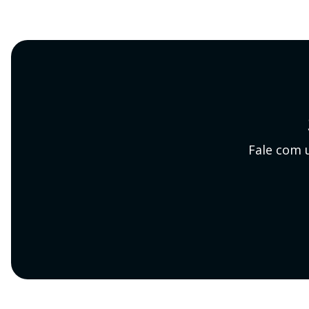
Fale com 