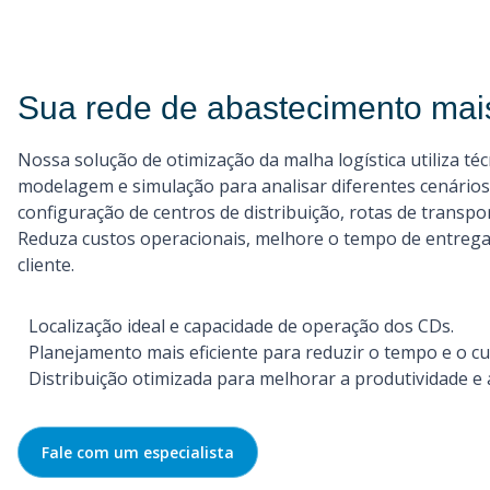
Sua rede de abastecimento mais
Nossa solução de otimização da malha logística utiliza té
modelagem e simulação para analisar diferentes cenários
configuração de centros de distribuição, rotas de transpo
Reduza custos operacionais, melhore o tempo de entrega
cliente.
Localização ideal e capacidade de operação dos CDs.
Planejamento mais eficiente para reduzir o tempo e o cu
Distribuição otimizada para melhorar a produtividade e 
Fale com um especialista