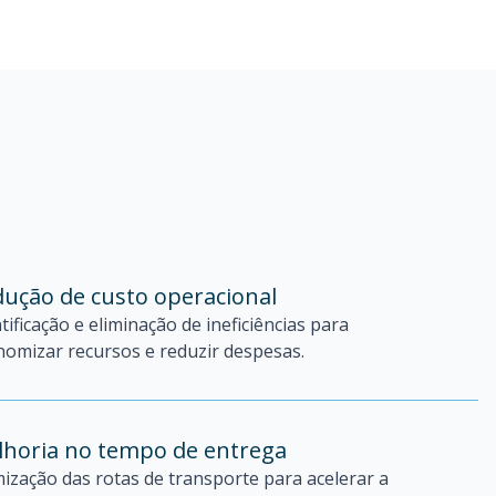
ução de custo operacional
tificação e eliminação de ineficiências para
nomizar recursos e reduzir despesas.
lhoria no tempo de entrega
ização das rotas de transporte para acelerar a