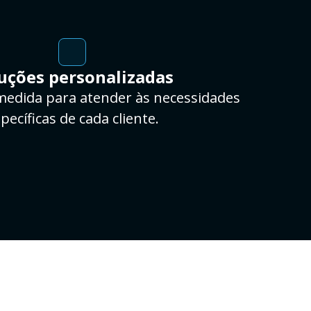
uções personalizadas
medida para atender às necessidades
pecíficas de cada cliente.