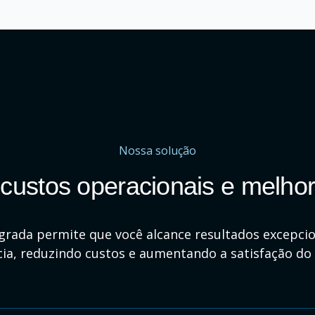
Nossa solução
custos operacionais e melhor
grada permite que você alcance resultados excepci
cia, reduzindo custos e aumentando a satisfação do 