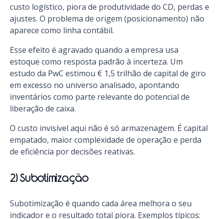
custo logístico, piora de produtividade do CD, perdas e
ajustes. O problema de origem (posicionamento) não
aparece como linha contábil.
Esse efeito é agravado quando a empresa usa
estoque como resposta padrão à incerteza. Um
estudo da PwC estimou € 1,5 trilhão de capital de giro
em excesso no universo analisado, apontando
inventários como parte relevante do potencial de
liberação de caixa.
O custo invisível aqui não é só armazenagem. É capital
empatado, maior complexidade de operação e perda
de eficiência por decisões reativas.
2) Subotimização
Subotimização é quando cada área melhora o seu
indicador e o resultado total piora. Exemplos típicos: