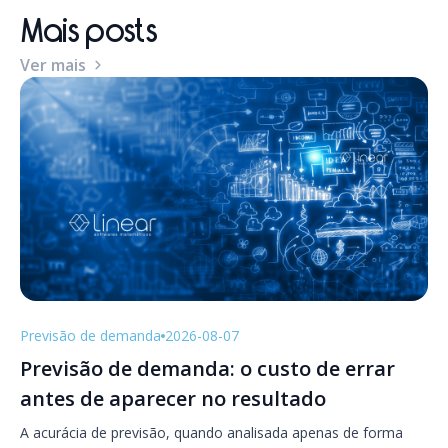
Mais posts
Ver mais
Previsão de demanda
2026-08-07
Previsão de demanda: o custo de errar
antes de aparecer no resultado
A acurácia de previsão, quando analisada apenas de forma