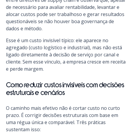
entre diretores de supply chain e observa que, apesar
de necessário para avaliar rentabilidade, levantar e
alocar custos pode ser trabalhoso e gerar resultados
questionáveis se não houver boa governança de
dados e método.
Esse é um custo invisível típico: ele aparece no
agregado (custo logístico e industrial), mas não está
ligado diretamente à decisão de serviço por canal e
cliente. Sem esse vínculo, a empresa cresce em receita
e perde margem.
Como reduzir custos invisíveis com decisões
estruturais e cenários
O caminho mais efetivo não é cortar custo no curto
prazo. É corrigir decisões estruturais com base em
uma régua única e comparável. Três práticas
sustentam isso: