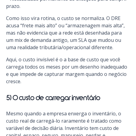
prazo.
Como isso vira rotina, o custo se normaliza. O DRE
acusa “frete mais alto” ou “armazenagem mais alta”,
mas não evidencia que a rede está desenhada para
um mix de demanda antigo, um SLA que mudou ou
uma realidade tributária/operacional diferente.
Aqui, o custo invisível é o a base de custo que você
carrega todos os meses por um desenho inadequado
e que impede de capturar margem quando o negócio
cresce.
5) O custo de carregar inventário
Mesmo quando a empresa enxerga o inventário, o
custo real de carregá-lo raramente é tratado como
variável de decisão diária. Inventário tem custo de
capital, espaço, seguro, manuseio, perdas e