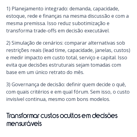
1) Planejamento integrado: demanda, capacidade,
estoque, rede e finanças na mesma discussão e com a
mesma premissa. Isso reduz subotimização e
transforma trade-offs em decisão executável.
2) Simulação de cenários: comparar alternativas sob
restrições reais (lead time, capacidade, janelas, custos)
e medir impacto em custo total, serviço e capital. Isso
evita que decisões estruturais sejam tomadas com
base em um único retrato do mês.
3) Governança de decisão: definir quem decide o quê,
com quais critérios e em qual fórum. Sem isso, o custo
invisível continua, mesmo com bons modelos.
Transformar custos ocultos em decisões
mensuráveis