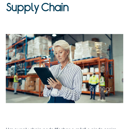
Supply Chain