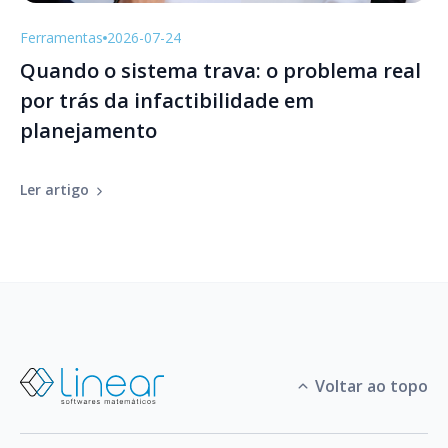
Ferramentas
2026-07-24
Quando o sistema trava: o problema real
por trás da infactibilidade em
planejamento
Ler artigo
Voltar ao topo