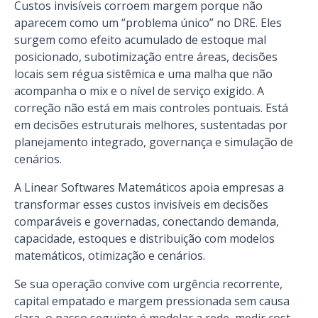
Custos invisíveis corroem margem porque não
aparecem como um “problema único” no DRE. Eles
surgem como efeito acumulado de estoque mal
posicionado, subotimização entre áreas, decisões
locais sem régua sistêmica e uma malha que não
acompanha o mix e o nível de serviço exigido. A
correção não está em mais controles pontuais. Está
em decisões estruturais melhores, sustentadas por
planejamento integrado, governança e simulação de
cenários.
A Linear Softwares Matemáticos apoia empresas a
transformar esses custos invisíveis em decisões
comparáveis e governadas, conectando demanda,
capacidade, estoques e distribuição com modelos
matemáticos, otimização e cenários.
Se sua operação convive com urgência recorrente,
capital empatado e margem pressionada sem causa