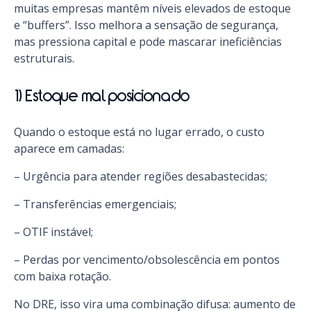
muitas empresas mantêm níveis elevados de estoque
e “buffers”. Isso melhora a sensação de segurança,
mas pressiona capital e pode mascarar ineficiências
estruturais.
1) Estoque mal posicionado
Quando o estoque está no lugar errado, o custo
aparece em camadas:
– Urgência para atender regiões desabastecidas;
– Transferências emergenciais;
– OTIF instável;
– Perdas por vencimento/obsolescência em pontos
com baixa rotação.
No DRE, isso vira uma combinação difusa: aumento de