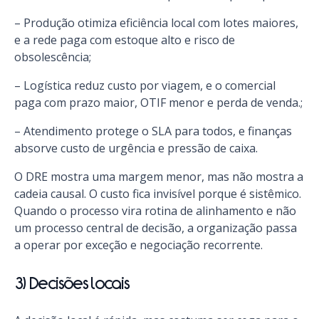
– Produção otimiza eficiência local com lotes maiores,
e a rede paga com estoque alto e risco de
obsolescência;
– Logística reduz custo por viagem, e o comercial
paga com prazo maior, OTIF menor e perda de venda.;
– Atendimento protege o SLA para todos, e finanças
absorve custo de urgência e pressão de caixa.
O DRE mostra uma margem menor, mas não mostra a
cadeia causal. O custo fica invisível porque é sistêmico.
Quando o processo vira rotina de alinhamento e não
um processo central de decisão, a organização passa
a operar por exceção e negociação recorrente.
3) Decisões locais