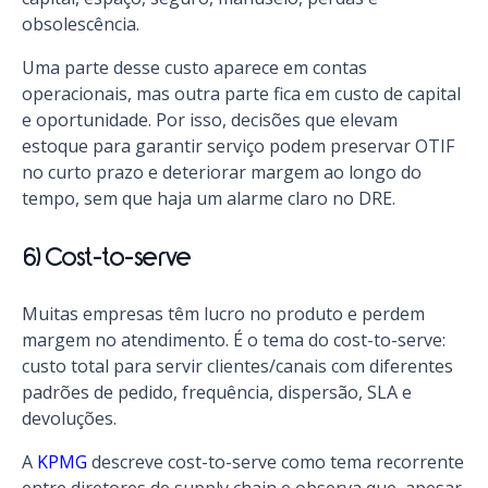
obsolescência.
Uma parte desse custo aparece em contas
operacionais, mas outra parte fica em custo de capital
e oportunidade. Por isso, decisões que elevam
estoque para garantir serviço podem preservar OTIF
no curto prazo e deteriorar margem ao longo do
tempo, sem que haja um alarme claro no DRE.
6) Cost-to-serve
Muitas empresas têm lucro no produto e perdem
margem no atendimento. É o tema do cost-to-serve:
custo total para servir clientes/canais com diferentes
padrões de pedido, frequência, dispersão, SLA e
devoluções.
A
KPMG
descreve cost-to-serve como tema recorrente