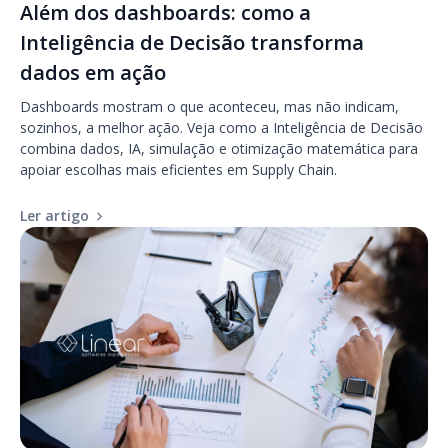
Além dos dashboards: como a
Inteligência de Decisão transforma
dados em ação
Dashboards mostram o que aconteceu, mas não indicam,
sozinhos, a melhor ação. Veja como a Inteligência de Decisão
combina dados, IA, simulação e otimização matemática para
apoiar escolhas mais eficientes em Supply Chain.
Ler artigo