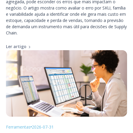
agregada, pode esconder os erros que mais impactam o
negócio. O artigo mostra como avaliar o erro por SKU, família
e variabilidade ajuda a identificar onde ele gera mais custo em
estoque, capacidade e perda de vendas, tornando a previsão
de demanda um instrumento mais útil para decisões de Supply
Chain.
Ler artigo
Ferramentas
2026-07-31