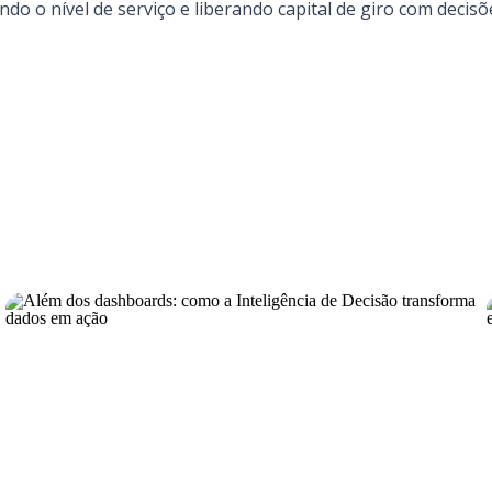
ndo o nível de serviço e liberando capital de giro com decis