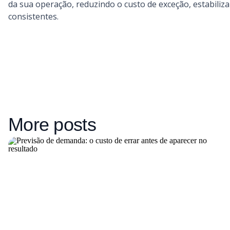
da sua operação, reduzindo o custo de exceção, estabiliza
consistentes.
More posts