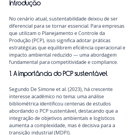
Introdução
No cenário atual, sustentabilidade deixou de ser
diferencial para se tornar essencial. Para empresas
que utilizam o Planejamento e Controle da
Produção (PCP), isso significa adotar práticas
estratégicas que equilibrem eficiência operacional e
impacto ambiental reduzido — uma abordagem
fundamental para competitividade e compliance.
1. A importância do PCP sustentável
Segundo De Simone et al. (2023), há crescente
interesse acadêmico no tema: uma análise
bibliométrica identificou centenas de estudos
abordando o PCP sustentável, destacando que a
integração de objetivos ambientais e logísticos
aumenta a complexidade, mas é decisiva para a
transição industrial (MDPI).