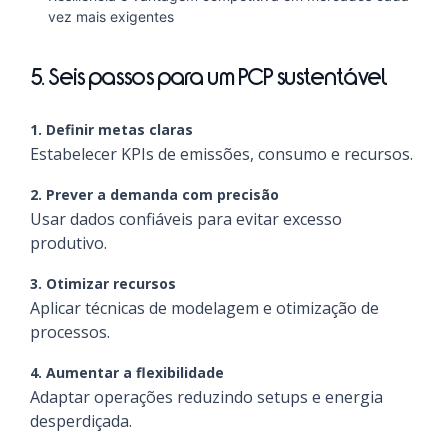
vez mais exigentes
5. Seis passos para um PCP sustentável
1. Definir metas claras
Estabelecer KPIs de emissões, consumo e recursos.
2. Prever a demanda com precisão
Usar dados confiáveis para evitar excesso
produtivo.
3. Otimizar recursos
Aplicar técnicas de modelagem e otimização de
processos.
4. Aumentar a flexibilidade
Adaptar operações reduzindo setups e energia
desperdiçada.