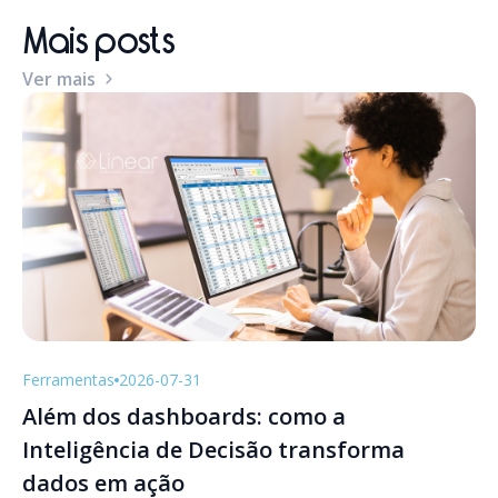
Mais posts
Ver mais
Ferramentas
2026-07-31
Além dos dashboards: como a
Inteligência de Decisão transforma
dados em ação