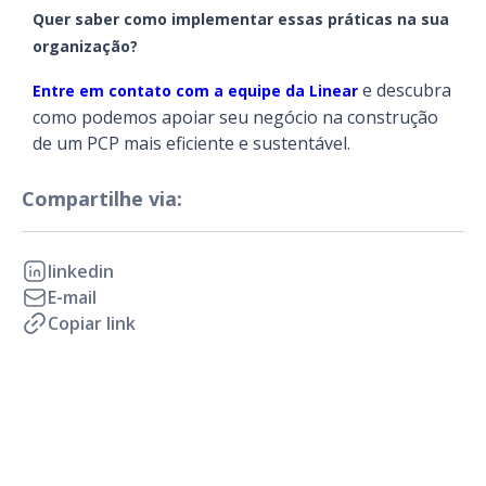
Quer saber como implementar essas práticas na sua
organização?
e descubra
Entre em contato com a equipe da Linear
como podemos apoiar seu negócio na construção
de um PCP mais eficiente e sustentável.
Compartilhe via:
linkedin
E-mail
Copiar link