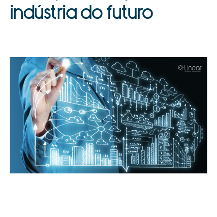
indústria do futuro