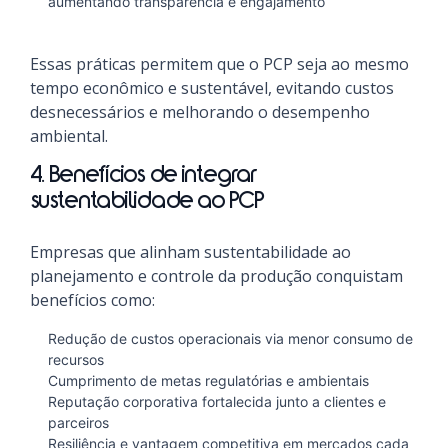
aumentando transparência e engajamento
Essas práticas permitem que o PCP seja ao mesmo
tempo econômico e sustentável, evitando custos
desnecessários e melhorando o desempenho
ambiental.
4. Benefícios de integrar
sustentabilidade ao PCP
Empresas que alinham sustentabilidade ao
planejamento e controle da produção conquistam
benefícios como:
Redução de custos operacionais via menor consumo de
recursos
Cumprimento de metas regulatórias e ambientais
Reputação corporativa fortalecida junto a clientes e
parceiros
Resiliência e vantagem competitiva em mercados cada