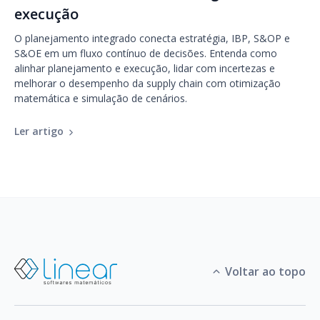
execução
O planejamento integrado conecta estratégia, IBP, S&OP e
S&OE em um fluxo contínuo de decisões. Entenda como
alinhar planejamento e execução, lidar com incertezas e
melhorar o desempenho da supply chain com otimização
matemática e simulação de cenários.
Ler artigo
Voltar ao topo