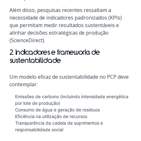
Além disso, pesquisas recentes ressaltam a
necessidade de indicadores padronizados (KPIs)
que permitam medir resultados sustentáveis e
alinhar decisões estratégicas de produção
(ScienceDirect).
2. Indicadores e frameworks de
sustentabilidade
Um modelo eficaz de sustentabilidade no PCP deve
contemplar:
Emissões de carbono (incluindo intensidade energética
por lote de produção)
Consumo de água e geração de resíduos
Eficiência na utilização de recursos
Transparência da cadeia de suprimentos e
responsabilidade social