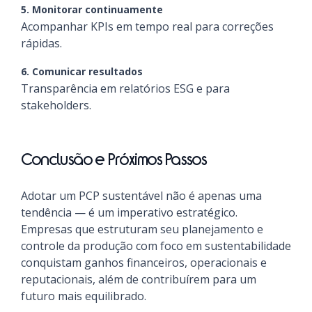
5. Monitorar continuamente
Acompanhar KPIs em tempo real para correções
rápidas.
6. Comunicar resultados
Transparência em relatórios ESG e para
stakeholders.
Conclusão e Próximos Passos
Adotar um PCP sustentável não é apenas uma
tendência — é um imperativo estratégico.
Empresas que estruturam seu planejamento e
controle da produção com foco em sustentabilidade
conquistam ganhos financeiros, operacionais e
reputacionais, além de contribuírem para um
futuro mais equilibrado.