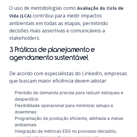
O uso de metodologias como
Avaliação do Ciclo de
contribui para medir impactos
Vida (LCA)
ambientais em todas as etapas, permitindo
decisões mais assertivas e comunicáveis a
stakeholders.
3. Práticas de planejamento e
agendamento sustentável
De acordo com especialistas do LinkedIn, empresas
que buscam maior eficiência devem adotar:
Previsão de demanda precisa para reduzir estoques e
desperdício
Flexibilidade operacional para minimizar setups e
downtimes
Programação de produção eficiente, alinhada a metas
ambientais
Integração de métricas ESG no processo decisório,