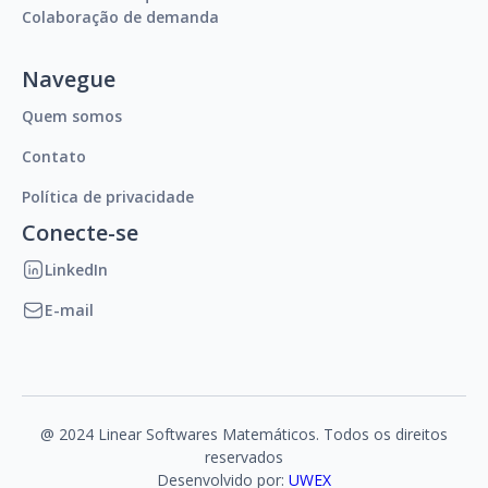
Colaboração de demanda
Navegue
Quem somos
Contato
Política de privacidade
Conecte-se
LinkedIn
E-mail
@ 2024 Linear Softwares Matemáticos. Todos os direitos
reservados
Desenvolvido por:
UWEX