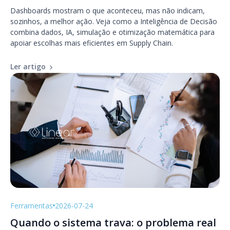
Dashboards mostram o que aconteceu, mas não indicam,
sozinhos, a melhor ação. Veja como a Inteligência de Decisão
combina dados, IA, simulação e otimização matemática para
apoiar escolhas mais eficientes em Supply Chain.
Ler artigo
Ferramentas
2026-07-24
Quando o sistema trava: o problema real