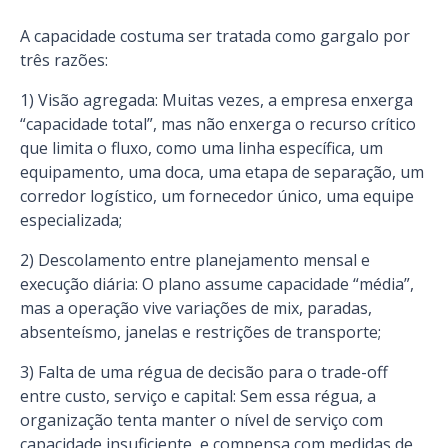
A capacidade costuma ser tratada como gargalo por
três razões:
1) Visão agregada: Muitas vezes, a empresa enxerga
“capacidade total”, mas não enxerga o recurso crítico
que limita o fluxo, como uma linha específica, um
equipamento, uma doca, uma etapa de separação, um
corredor logístico, um fornecedor único, uma equipe
especializada;
2) Descolamento entre planejamento mensal e
execução diária: O plano assume capacidade “média”,
mas a operação vive variações de mix, paradas,
absenteísmo, janelas e restrições de transporte;
3) Falta de uma régua de decisão para o trade-off
entre custo, serviço e capital: Sem essa régua, a
organização tenta manter o nível de serviço com
capacidade insuficiente, e compensa com medidas de