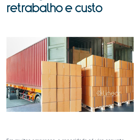
retrabalho e custo