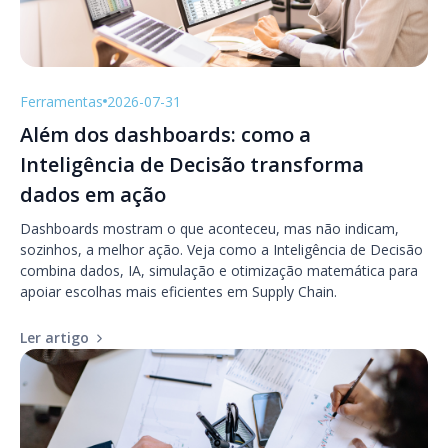
Ferramentas
2026-07-31
Além dos dashboards: como a
Inteligência de Decisão transforma
dados em ação
Dashboards mostram o que aconteceu, mas não indicam,
sozinhos, a melhor ação. Veja como a Inteligência de Decisão
combina dados, IA, simulação e otimização matemática para
apoiar escolhas mais eficientes em Supply Chain.
Ler artigo