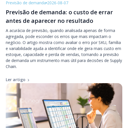
Previsão de demanda
2026-08-07
Previsão de demanda: o custo de errar
antes de aparecer no resultado
A acurácia de previsão, quando analisada apenas de forma
agregada, pode esconder os erros que mais impactam o
negócio. O artigo mostra como avaliar o erro por SKU, família
e variabilidade ajuda a identificar onde ele gera mais custo em
estoque, capacidade e perda de vendas, tornando a previsão
de demanda um instrumento mais útil para decisões de Supply
Chain.
Ler artigo