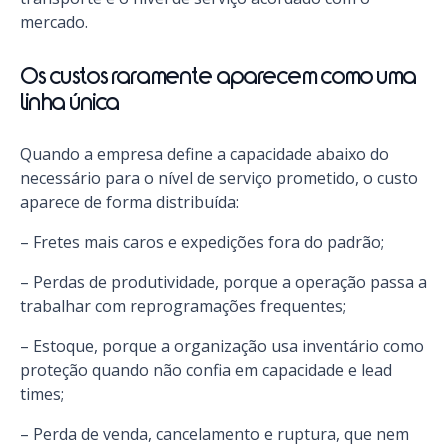
mercado.
Os custos raramente aparecem como uma
linha única
Quando a empresa define a capacidade abaixo do
necessário para o nível de serviço prometido, o custo
aparece de forma distribuída:
– Fretes mais caros e expedições fora do padrão;
– Perdas de produtividade, porque a operação passa a
trabalhar com reprogramações frequentes;
– Estoque, porque a organização usa inventário como
proteção quando não confia em capacidade e lead
times;
– Perda de venda, cancelamento e ruptura, que nem