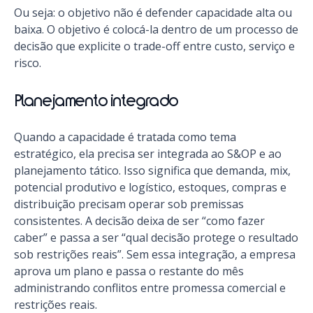
Ou seja: o objetivo não é defender capacidade alta ou
baixa. O objetivo é colocá-la dentro de um processo de
decisão que explicite o trade-off entre custo, serviço e
risco.
Planejamento integrado
Quando a capacidade é tratada como tema
estratégico, ela precisa ser integrada ao S&OP e ao
planejamento tático. Isso significa que demanda, mix,
potencial produtivo e logístico, estoques, compras e
distribuição precisam operar sob premissas
consistentes. A decisão deixa de ser “como fazer
caber” e passa a ser “qual decisão protege o resultado
sob restrições reais”. Sem essa integração, a empresa
aprova um plano e passa o restante do mês
administrando conflitos entre promessa comercial e
restrições reais.