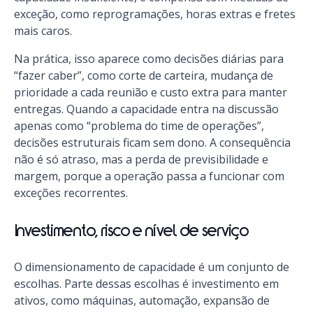
exceção, como reprogramações, horas extras e fretes
mais caros.
Na prática, isso aparece como decisões diárias para
“fazer caber”, como corte de carteira, mudança de
prioridade a cada reunião e custo extra para manter
entregas. Quando a capacidade entra na discussão
apenas como “problema do time de operações”,
decisões estruturais ficam sem dono. A consequência
não é só atraso, mas a perda de previsibilidade e
margem, porque a operação passa a funcionar com
exceções recorrentes.
Investimento, risco e nível de serviço
O dimensionamento de capacidade é um conjunto de
escolhas. Parte dessas escolhas é investimento em
ativos, como máquinas, automação, expansão de