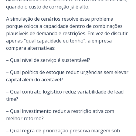
quando o custo de correção já é alto.
A simulação de cenários resolve esse problema
porque coloca a capacidade dentro de combinações
plausíveis de demanda e restrições. Em vez de discutir
apenas “qual capacidade eu tenho”, a empresa
compara alternativas:
– Qual nível de serviço é sustentável?
– Qual política de estoque reduz urgências sem elevar
capital além do aceitável?
– Qual contrato logístico reduz variabilidade de lead
time?
– Qual investimento reduz a restrição ativa com
melhor retorno?
– Qual regra de priorização preserva margem sob