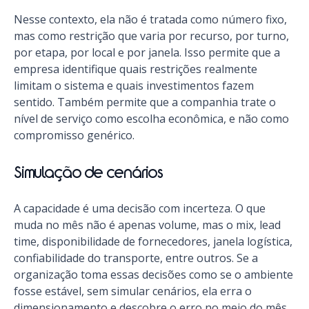
Nesse contexto, ela não é tratada como número fixo,
mas como restrição que varia por recurso, por turno,
por etapa, por local e por janela. Isso permite que a
empresa identifique quais restrições realmente
limitam o sistema e quais investimentos fazem
sentido. Também permite que a companhia trate o
nível de serviço como escolha econômica, e não como
compromisso genérico.
Simulação de cenários
A capacidade é uma decisão com incerteza. O que
muda no mês não é apenas volume, mas o mix, lead
time, disponibilidade de fornecedores, janela logística,
confiabilidade do transporte, entre outros. Se a
organização toma essas decisões como se o ambiente
fosse estável, sem simular cenários, ela erra o
dimensionamento e descobre o erro no meio do mês,