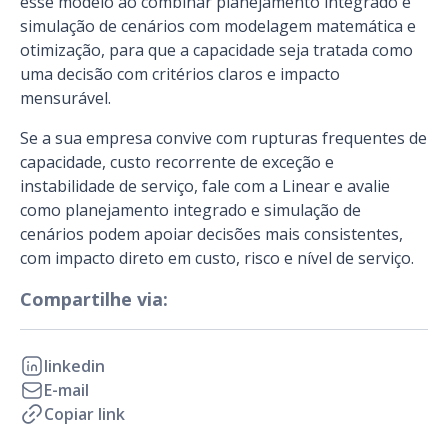
esse modelo ao combinar planejamento integrado e
simulação de cenários com modelagem matemática e
otimização, para que a capacidade seja tratada como
uma decisão com critérios claros e impacto
mensurável.
Se a sua empresa convive com rupturas frequentes de
capacidade, custo recorrente de exceção e
instabilidade de serviço, fale com a Linear e avalie
como planejamento integrado e simulação de
cenários podem apoiar decisões mais consistentes,
com impacto direto em custo, risco e nível de serviço.
Compartilhe via:
linkedin
E-mail
Copiar link