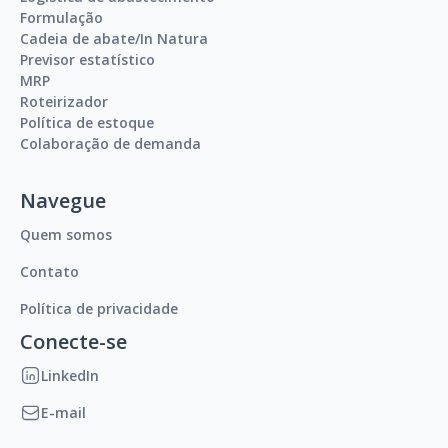
Formulação
Cadeia de abate/In Natura
Previsor estatístico
MRP
Roteirizador
Política de estoque
Colaboração de demanda
Navegue
Quem somos
Contato
Política de privacidade
Conecte-se
LinkedIn
E-mail