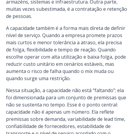
armazéns, sistemas e infraestrutura. Outra parte,
muitas vezes subestimada, é a contratação e retenção
de pessoas.
A capacidade também é a forma mais direta de definir
nível de serviço. Quando a empresa promete prazos
mais curtos e menor tolerância a atraso, ela precisa
de folga, flexibilidade e tempo de reação. Quando
escolhe operar com alta utilização e baixa folga, pode
reduzir custo unitário em cenários estáveis, mas
aumenta o risco de falha quando o mix muda ou
quando surge uma restrição.
Nessa situação, a capacidade não está “faltando”; ela
foi dimensionada para um conjunto de premissas que
não se sustenta no tempo. Esse é o ponto central:
capacidade não é apenas um número. Ela reflete
premissas sobre demanda, variabilidade de lead time,
confiabilidade de fornecedores, estabilidade de
transporte e o nível de serviço acordado com o