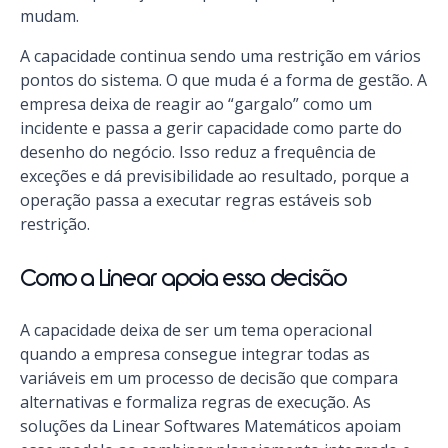
mudam.
A capacidade continua sendo uma restrição em vários
pontos do sistema. O que muda é a forma de gestão. A
empresa deixa de reagir ao “gargalo” como um
incidente e passa a gerir capacidade como parte do
desenho do negócio. Isso reduz a frequência de
exceções e dá previsibilidade ao resultado, porque a
operação passa a executar regras estáveis sob
restrição.
Como a Linear apoia essa decisão
A capacidade deixa de ser um tema operacional
quando a empresa consegue integrar todas as
variáveis em um processo de decisão que compara
alternativas e formaliza regras de execução. As
soluções da Linear Softwares Matemáticos apoiam