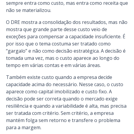
sempre entra como custo, mas entra como receita que
não se materializou.
O DRE mostra a consolidação dos resultados, mas não
mostra que grande parte desse custo veio de
exceções para compensar a capacidade insuficiente. É
por isso que o tema costuma ser tratado como
“gargalo” e não como decisão estratégica. A decisão é
tomada uma vez, mas o custo aparece ao longo do
tempo em várias contas e em várias áreas.
Também existe custo quando a empresa decide
capacidade acima do necessário. Nesse caso, o custo
aparece como capital imobilizado e custo fixo. A
decisão pode ser correta quando o mercado exige
resiliência e quando a variabilidade é alta, mas precisa
ser tratada com critério. Sem critério, a empresa
mantém folga sem retorno e transfere o problema
para a margem.