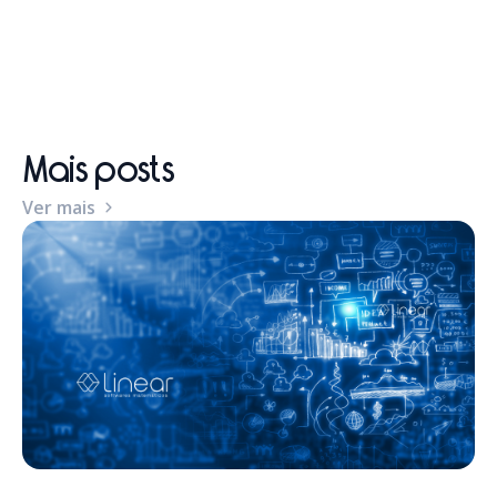
Mais posts
Ver mais