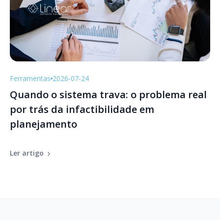
Ferramentas
2026-07-24
Quando o sistema trava: o problema real
por trás da infactibilidade em
planejamento
Ler artigo