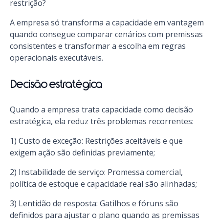
restrição?
A empresa só transforma a capacidade em vantagem
quando consegue comparar cenários com premissas
consistentes e transformar a escolha em regras
operacionais executáveis.
Decisão estratégica
Quando a empresa trata capacidade como decisão
estratégica, ela reduz três problemas recorrentes:
1) Custo de exceção: Restrições aceitáveis e que
exigem ação são definidas previamente;
2) Instabilidade de serviço: Promessa comercial,
política de estoque e capacidade real são alinhadas;
3) Lentidão de resposta: Gatilhos e fóruns são
definidos para ajustar o plano quando as premissas