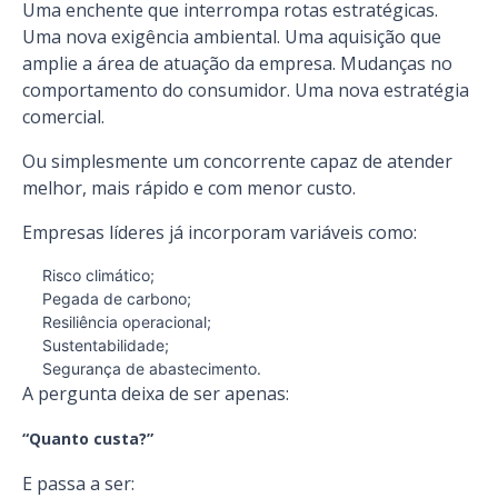
Uma enchente que interrompa rotas estratégicas.
Uma nova exigência ambiental. Uma aquisição que
amplie a área de atuação da empresa. Mudanças no
comportamento do consumidor. Uma nova estratégia
comercial.
Ou simplesmente um concorrente capaz de atender
melhor, mais rápido e com menor custo.
Empresas líderes já incorporam variáveis como:
Risco climático;
Pegada de carbono;
Resiliência operacional;
Sustentabilidade;
Segurança de abastecimento.
A pergunta deixa de ser apenas:
“Quanto custa?”
E passa a ser: