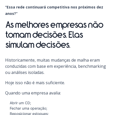
“Essa rede continuará competitiva nos próximos dez
anos?”
As melhores empresas não
tomam decisões. Elas
simulam decisões.
Historicamente, muitas mudanças de malha eram
conduzidas com base em experiência, benchmarking
ou análises isoladas.
Hoje isso não é mais suficiente.
Quando uma empresa avalia:
Abrir um CD;
Fechar uma operação;
Reposicionar estoques;