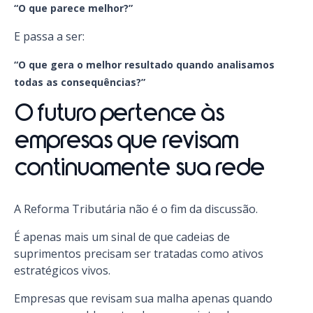
“O que parece melhor?”
E passa a ser:
“O que gera o melhor resultado quando analisamos
todas as consequências?”
O futuro pertence às
empresas que revisam
continuamente sua rede
A Reforma Tributária não é o fim da discussão.
É apenas mais um sinal de que cadeias de
suprimentos precisam ser tratadas como ativos
estratégicos vivos.
Empresas que revisam sua malha apenas quando