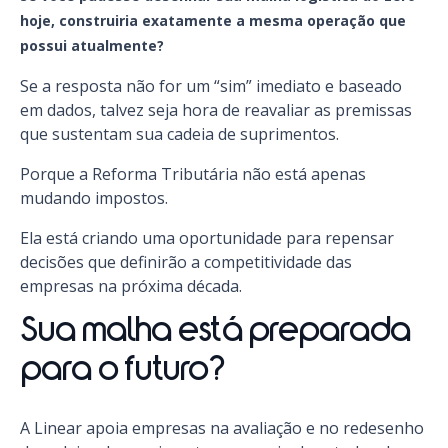
hoje, construiria exatamente a mesma operação que
possui atualmente?
Se a resposta não for um “sim” imediato e baseado
em dados, talvez seja hora de reavaliar as premissas
que sustentam sua cadeia de suprimentos.
Porque a Reforma Tributária não está apenas
mudando impostos.
Ela está criando uma oportunidade para repensar
decisões que definirão a competitividade das
empresas na próxima década.
Sua malha está preparada
para o futuro?
A Linear apoia empresas na avaliação e no redesenho