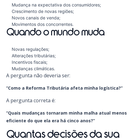
Mudança na expectativa dos consumidores;
Crescimento de novas regiões;
Novos canais de venda;
Movimentos dos concorrentes.
Quando o mundo muda
Novas regulações;
Alterações tributárias;
Incentivos fiscais;
Mudanças climáticas.
A pergunta não deveria ser:
“Como a Reforma Tributária afeta minha logística?”
A pergunta correta é:
“Quais mudanças tornaram minha malha atual menos
eficiente do que ela era há cinco anos?”
Quantas decisões da sua