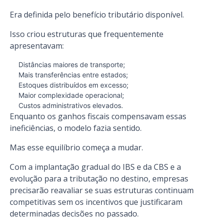
Era definida pelo benefício tributário disponível.
Isso criou estruturas que frequentemente
apresentavam:
Distâncias maiores de transporte;
Mais transferências entre estados;
Estoques distribuídos em excesso;
Maior complexidade operacional;
Custos administrativos elevados.
Enquanto os ganhos fiscais compensavam essas
ineficiências, o modelo fazia sentido.
Mas esse equilíbrio começa a mudar.
Com a implantação gradual do IBS e da CBS e a
evolução para a tributação no destino, empresas
precisarão reavaliar se suas estruturas continuam
competitivas sem os incentivos que justificaram
determinadas decisões no passado.