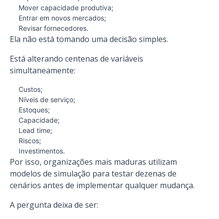
Mover capacidade produtiva;
Entrar em novos mercados;
Revisar fornecedores.
Ela não está tomando uma decisão simples.
Está alterando centenas de variáveis
simultaneamente:
Custos;
Níveis de serviço;
Estoques;
Capacidade;
Lead time;
Riscos;
Investimentos.
Por isso, organizações mais maduras utilizam
modelos de simulação para testar dezenas de
cenários antes de implementar qualquer mudança.
A pergunta deixa de ser: