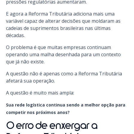
pressões regulatórias aumentaram.
E agora a Reforma Tributária adiciona mais uma
variável capaz de alterar decisões que moldaram as
cadeias de suprimentos brasileiras nas últimas
décadas.
O problema é que muitas empresas continuam
operando uma malha desenhada para um contexto
que já não existe.
A questão não é apenas como a Reforma Tributária
afetará sua operação.
A questão é muito mais ampla:
Sua rede logística continua sendo a melhor opção para
competir nos próximos anos?
O erro de enxergar a