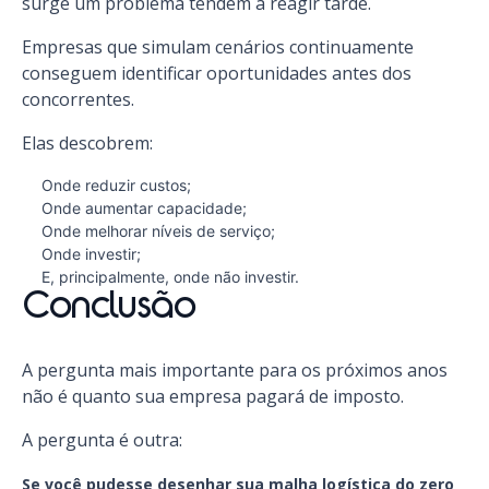
surge um problema tendem a reagir tarde.
Empresas que simulam cenários continuamente
conseguem identificar oportunidades antes dos
concorrentes.
Elas descobrem:
Onde reduzir custos;
Onde aumentar capacidade;
Onde melhorar níveis de serviço;
Onde investir;
E, principalmente, onde não investir.
Conclusão
A pergunta mais importante para os próximos anos
não é quanto sua empresa pagará de imposto.
A pergunta é outra:
Se você pudesse desenhar sua malha logística do zero