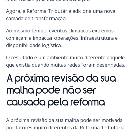
Agora, a Reforma Tributária adiciona uma nova
camada de transformação.
Ao mesmo tempo, eventos climáticos extremos
começam a impactar operações, infraestrutura e
disponibilidade logística.
O resultado é um ambiente muito diferente daquele
que existia quando muitas redes foram desenhadas.
A próxima revisão da sua
malha pode não ser
causada pela reforma
A próxima revisão da sua malha pode ser motivada
por fatores muito diferentes da Reforma Tributária.