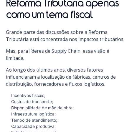
Reforma Tributária apenas
como um tema fiscal
Grande parte das discussões sobre a Reforma
Tributária está concentrada nos impactos tributários.
Mas, para líderes de Supply Chain, essa visão é
limitada.
Ao longo dos últimos anos, diversos fatores
influenciaram a localização de fábricas, centros de
distribuição, fornecedores e fluxos logísticos.
Incentivos fiscais;
Custos de transporte;
Disponibilidade de mão de obra;
Infraestrutura logística;
Tempo de atendimento;
Capacidade produtiva;