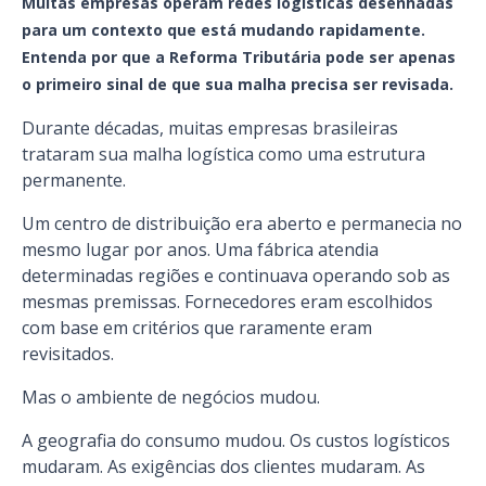
Muitas empresas operam redes logísticas desenhadas
para um contexto que está mudando rapidamente.
Entenda por que a Reforma Tributária pode ser apenas
o primeiro sinal de que sua malha precisa ser revisada.
Durante décadas, muitas empresas brasileiras
trataram sua malha logística como uma estrutura
permanente.
Um centro de distribuição era aberto e permanecia no
mesmo lugar por anos. Uma fábrica atendia
determinadas regiões e continuava operando sob as
mesmas premissas. Fornecedores eram escolhidos
com base em critérios que raramente eram
revisitados.
Mas o ambiente de negócios mudou.
A geografia do consumo mudou. Os custos logísticos
mudaram. As exigências dos clientes mudaram. As