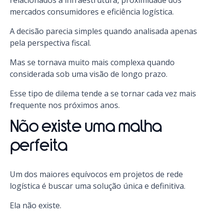
relacionados à infraestrutura, proximidade dos
mercados consumidores e eficiência logística.
A decisão parecia simples quando analisada apenas
pela perspectiva fiscal.
Mas se tornava muito mais complexa quando
considerada sob uma visão de longo prazo.
Esse tipo de dilema tende a se tornar cada vez mais
frequente nos próximos anos.
Não existe uma malha
perfeita
Um dos maiores equívocos em projetos de rede
logística é buscar uma solução única e definitiva.
Ela não existe.