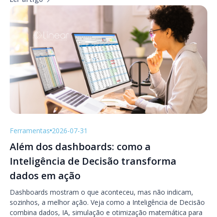
Ferramentas
2026-07-31
Além dos dashboards: como a
Inteligência de Decisão transforma
dados em ação
Dashboards mostram o que aconteceu, mas não indicam,
sozinhos, a melhor ação. Veja como a Inteligência de Decisão
combina dados, IA, simulação e otimização matemática para