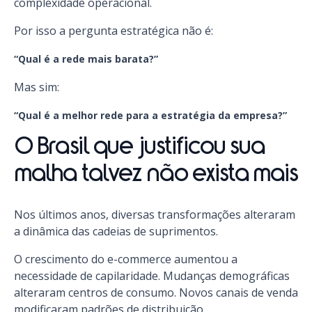
complexidade operacional.
Por isso a pergunta estratégica não é:
“Qual é a rede mais barata?”
Mas sim:
“Qual é a melhor rede para a estratégia da empresa?”
O Brasil que justificou sua
malha talvez não exista mais
Nos últimos anos, diversas transformações alteraram
a dinâmica das cadeias de suprimentos.
O crescimento do e-commerce aumentou a
necessidade de capilaridade. Mudanças demográficas
alteraram centros de consumo. Novos canais de venda
modificaram padrões de distribuição.