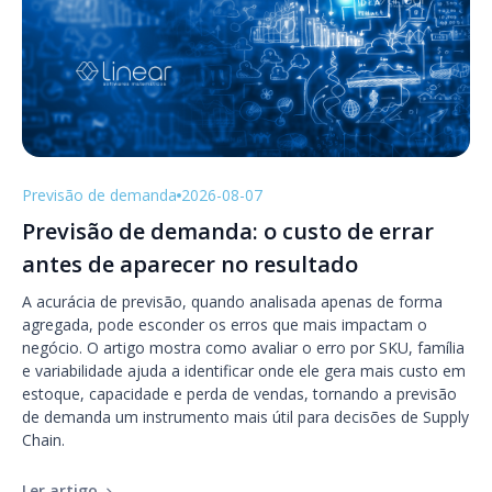
Previsão de demanda
2026-08-07
Previsão de demanda: o custo de errar
antes de aparecer no resultado
A acurácia de previsão, quando analisada apenas de forma
agregada, pode esconder os erros que mais impactam o
negócio. O artigo mostra como avaliar o erro por SKU, família
e variabilidade ajuda a identificar onde ele gera mais custo em
estoque, capacidade e perda de vendas, tornando a previsão
de demanda um instrumento mais útil para decisões de Supply
Chain.
Ler artigo