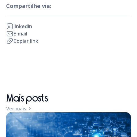
Compartilhe via:
linkedin
E-mail
Copiar link
Mais posts
Ver mais