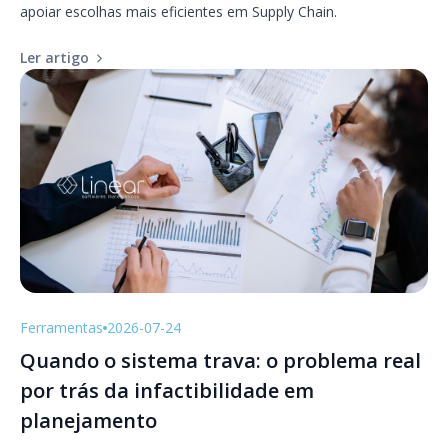
apoiar escolhas mais eficientes em Supply Chain.
Ler artigo
Ferramentas
2026-07-24
Quando o sistema trava: o problema real
por trás da infactibilidade em
planejamento