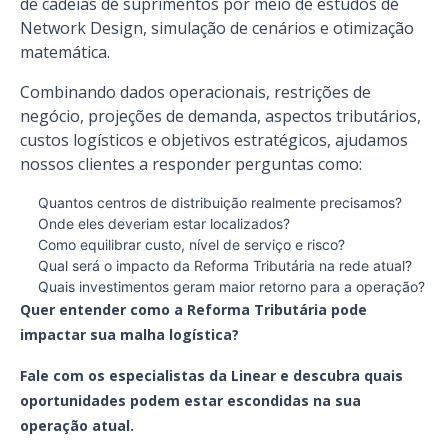
de cadeias de suprimentos por meio de estudos de
Network Design, simulação de cenários e otimização
matemática.
Combinando dados operacionais, restrições de
negócio, projeções de demanda, aspectos tributários,
custos logísticos e objetivos estratégicos, ajudamos
nossos clientes a responder perguntas como:
Quantos centros de distribuição realmente precisamos?
Onde eles deveriam estar localizados?
Como equilibrar custo, nível de serviço e risco?
Qual será o impacto da Reforma Tributária na rede atual?
Quais investimentos geram maior retorno para a operação?
Quer entender como a Reforma Tributária pode
impactar sua malha logística?
Fale com os especialistas da Linear e descubra quais
oportunidades podem estar escondidas na sua
operação atual.