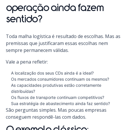
operação ainda fazem
sentido?
Toda malha logística é resultado de escolhas. Mas as
premissas que justificaram essas escolhas nem
sempre permanecem válidas.
Vale a pena refletir:
A localização dos seus CDs ainda é a ideal?
Os mercados consumidores continuam os mesmos?
As capacidades produtivas estão corretamente
distribuídas?
Os fluxos de transporte continuam competitivos?
Sua estratégia de abastecimento ainda faz sentido?
São perguntas simples. Mas poucas empresas
conseguem respondê-las com dados.