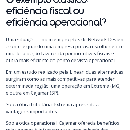
O exemplo clássico:
eficiência fiscal ou
eficiência operacional?
Uma situação comum em projetos de Network Design
acontece quando uma empresa precisa escolher entre
uma localização favorecida por incentivos fiscais e
outra mais eficiente do ponto de vista operacional.
Em um estudo realizado pela Linear, duas alternativas
surgiram como as mais competitivas para atender
determinada região: uma operação em Extrema (MG)
e outra em Cajamar (SP).
Sob a ótica tributária, Extrema apresentava
vantagens importantes.
Sob a ótica operacional, Cajamar oferecia benefícios