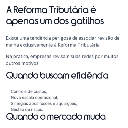
A Reforma Tributária é
apenas um dos gatilhos
Existe uma tendência perigosa de associar revisão de
malha exclusivamente à Reforma Tributária.
Na prática, empresas revisam suas redes por muitos
outros motivos.
Quando buscam eficiência
Controle de custos;
Nova escala operacional;
Sinergias após fusões e aquisições;
Gestão de riscos.
Quando o mercado muda