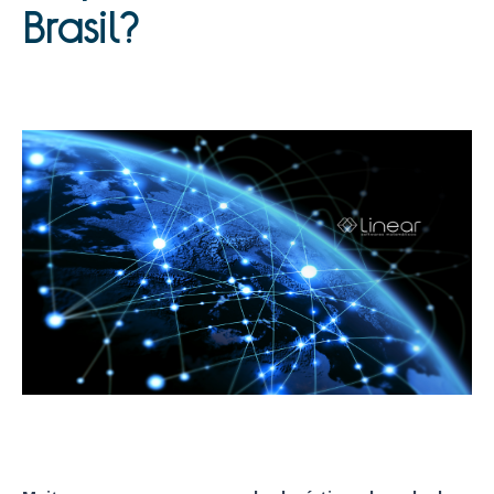
Brasil?