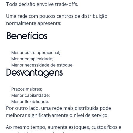
Toda decisão envolve trade-offs.
Uma rede com poucos centros de distribuição
normalmente apresenta:
Benefícios
Menor custo operacional;
Menor complexidade;
Menor necessidade de estoque.
Desvantagens
Prazos maiores;
Menor capilaridade;
Menor flexibilidade.
Por outro lado, uma rede mais distribuída pode
melhorar significativamente o nível de serviço.
Ao mesmo tempo, aumenta estoques, custos fixos e