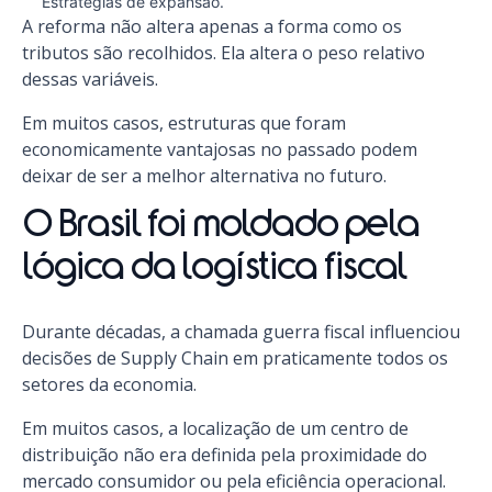
Estratégias de expansão.
A reforma não altera apenas a forma como os
tributos são recolhidos. Ela altera o peso relativo
dessas variáveis.
Em muitos casos, estruturas que foram
economicamente vantajosas no passado podem
deixar de ser a melhor alternativa no futuro.
O Brasil foi moldado pela
lógica da logística fiscal
Durante décadas, a chamada guerra fiscal influenciou
decisões de Supply Chain em praticamente todos os
setores da economia.
Em muitos casos, a localização de um centro de
distribuição não era definida pela proximidade do
mercado consumidor ou pela eficiência operacional.