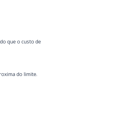
 do que o custo de
oxima do limite.