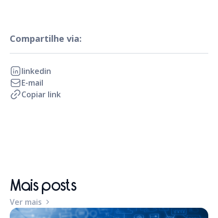
Compartilhe via:
linkedin
E-mail
Copiar link
Mais posts
Ver mais