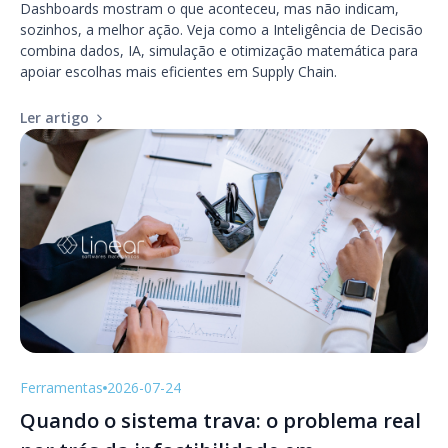
Dashboards mostram o que aconteceu, mas não indicam,
sozinhos, a melhor ação. Veja como a Inteligência de Decisão
combina dados, IA, simulação e otimização matemática para
apoiar escolhas mais eficientes em Supply Chain.
Ler artigo
Ferramentas
2026-07-24
Quando o sistema trava: o problema real