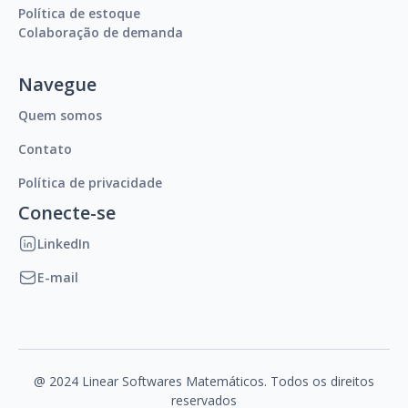
Política de estoque
Colaboração de demanda
Navegue
Quem somos
Contato
Política de privacidade
Conecte-se
LinkedIn
E-mail
@ 2024 Linear Softwares Matemáticos. Todos os direitos
reservados