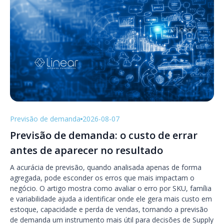
Previsão de demanda
2026-08-07
Previsão de demanda: o custo de errar
antes de aparecer no resultado
A acurácia de previsão, quando analisada apenas de forma
agregada, pode esconder os erros que mais impactam o
negócio. O artigo mostra como avaliar o erro por SKU, família
e variabilidade ajuda a identificar onde ele gera mais custo em
estoque, capacidade e perda de vendas, tornando a previsão
de demanda um instrumento mais útil para decisões de Supply