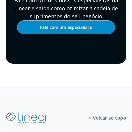
Fale com um dos nossos especialistas da
Linear e saiba como otimizar a cadeia de
suprimentos do seu negócio
Fale com um especialista
Voltar ao topo