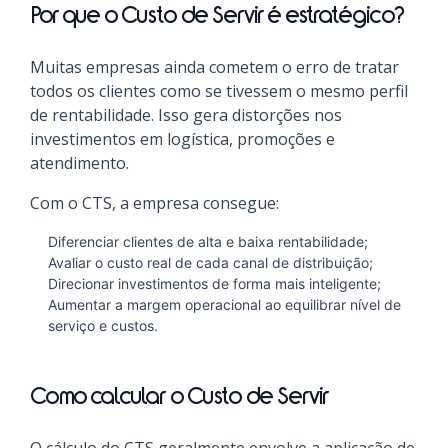
Por que o Custo de Servir é estratégico?
Muitas empresas ainda cometem o erro de tratar
todos os clientes como se tivessem o mesmo perfil
de rentabilidade. Isso gera distorções nos
investimentos em logística, promoções e
atendimento.
Com o CTS, a empresa consegue:
Diferenciar clientes de alta e baixa rentabilidade;
Avaliar o custo real de cada canal de distribuição;
Direcionar investimentos de forma mais inteligente;
Aumentar a margem operacional ao equilibrar nível de
serviço e custos.
Como calcular o Custo de Servir