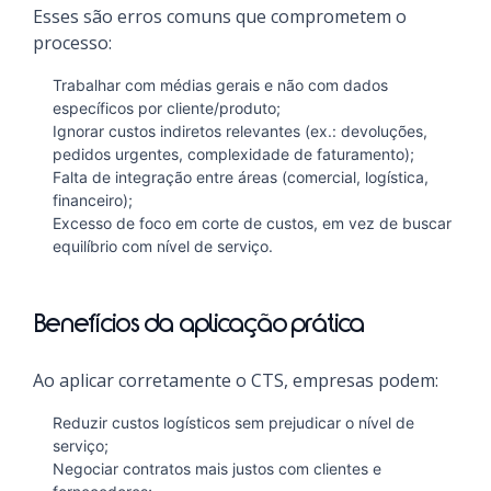
Esses são erros comuns que comprometem o
processo:
Trabalhar com médias gerais e não com dados
específicos por cliente/produto;
Ignorar custos indiretos relevantes (ex.: devoluções,
pedidos urgentes, complexidade de faturamento);
Falta de integração entre áreas (comercial, logística,
financeiro);
Excesso de foco em corte de custos, em vez de buscar
equilíbrio com nível de serviço.
Benefícios da aplicação prática
Ao aplicar corretamente o CTS, empresas podem:
Reduzir custos logísticos sem prejudicar o nível de
serviço;
Negociar contratos mais justos com clientes e