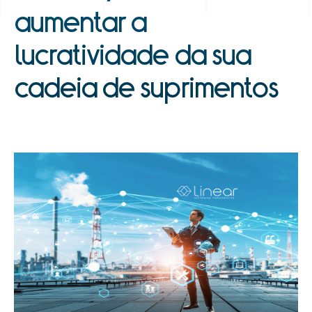
aumentar a
lucratividade da sua
cadeia de suprimentos