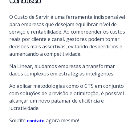
Conclusão
O Custo de Servir é uma ferramenta indispensável
para empresas que desejam equilibrar nível de
serviço e rentabilidade. Ao compreender os custos
reais por cliente e canal, gestores podem tomar
decisões mais assertivas, evitando desperdícios e
aumentando a competitividade.
Na Linear, ajudamos empresas a transformar
dados complexos em estratégias inteligentes.
Ao aplicar metodologias como o CTS em conjunto
com soluções de previsão e otimização, é possível
alcançar um novo patamar de eficiência e
lucratividade.
Solicite
agora mesmo!
contato