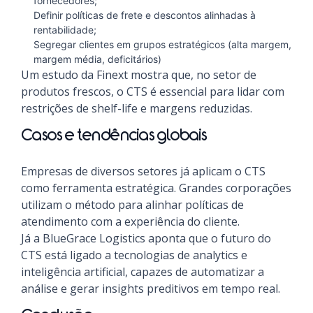
fornecedores;
Definir políticas de frete e descontos alinhadas à
rentabilidade;
Segregar clientes em grupos estratégicos (alta margem,
margem média, deficitários)
Um estudo da Finext mostra que, no setor de
produtos frescos, o CTS é essencial para lidar com
restrições de shelf-life e margens reduzidas.
Casos e tendências globais
Empresas de diversos setores já aplicam o CTS
como ferramenta estratégica. Grandes corporações
utilizam o método para alinhar políticas de
atendimento com a experiência do cliente.
Já a BlueGrace Logistics aponta que o futuro do
CTS está ligado a tecnologias de analytics e
inteligência artificial, capazes de automatizar a
análise e gerar insights preditivos em tempo real.