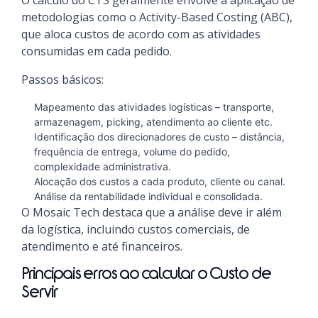
O cálculo do CTS geralmente envolve a aplicação de
metodologias como o Activity-Based Costing (ABC),
que aloca custos de acordo com as atividades
consumidas em cada pedido.
Passos básicos:
Mapeamento das atividades logísticas – transporte,
armazenagem, picking, atendimento ao cliente etc.
Identificação dos direcionadores de custo – distância,
frequência de entrega, volume do pedido,
complexidade administrativa.
Alocação dos custos a cada produto, cliente ou canal.
Análise da rentabilidade individual e consolidada.
O Mosaic Tech destaca que a análise deve ir além
da logística, incluindo custos comerciais, de
atendimento e até financeiros.
Principais erros ao calcular o Custo de
Servir