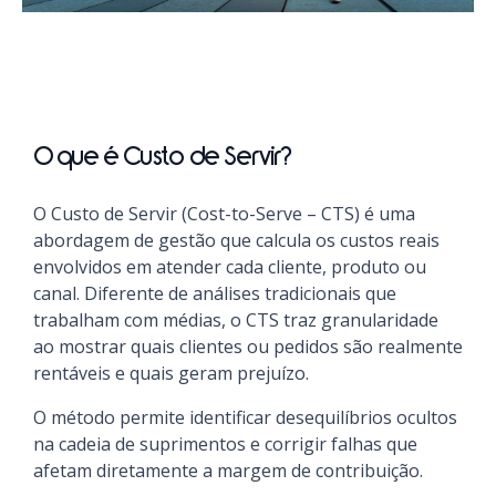
O que é Custo de Servir?
O Custo de Servir (Cost-to-Serve – CTS) é uma
abordagem de gestão que calcula os custos reais
envolvidos em atender cada cliente, produto ou
canal. Diferente de análises tradicionais que
trabalham com médias, o CTS traz granularidade
ao mostrar quais clientes ou pedidos são realmente
rentáveis e quais geram prejuízo.
O método permite identificar desequilíbrios ocultos
na cadeia de suprimentos e corrigir falhas que
afetam diretamente a margem de contribuição.