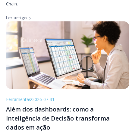
Chain.
Ler artigo
Ferramentas
2026-07-31
Além dos dashboards: como a
Inteligência de Decisão transforma
dados em ação